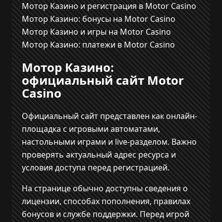
Мотор Казино и регистрация в Motor Casino
Мотор Казино: бонусы на Motor Casino
Мотор Казино и игры на Motor Casino
Мотор Казино: платежи в Motor Casino
Мотор Казино:
официальный сайт Motor
Casino
Официальный сайт представлен как онлайн-
площадка с игровыми автоматами,
настольными играми и live-разделом. Важно
проверять актуальный адрес ресурса и
условия доступа перед регистрацией.
На странице обычно доступны сведения о
лицензии, способах пополнения, правилах
бонусов и службе поддержки. Перед игрой