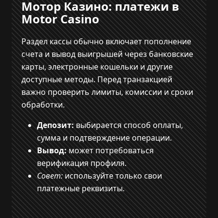
Мотор Казино: платежи в
Motor Casino
Раздел кассы обычно включает пополнение
счета и вывод выигрышей через банковские
карты, электронные кошельки и другие
доступные методы. Перед транзакцией
важно проверить лимиты, комиссии и сроки
обработки.
Депозит:
выбирается способ оплаты,
сумма и подтверждение операции.
Вывод:
может потребоваться
верификация профиля.
Совет:
используйте только свои
платежные реквизиты.