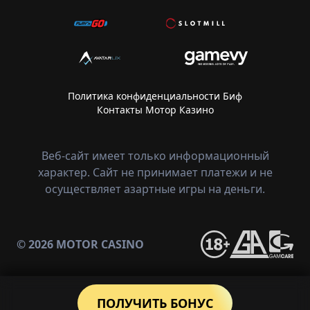
Политика конфиденциальности Биф
Контакты Мотор Казино
Веб-сайт имеет только информационный
характер. Сайт не принимает платежи и не
осуществляет азартные игры на деньги.
© 2026 MOTOR CASINO
ПОЛУЧИТЬ БОНУС