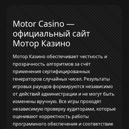
Motor Casino —
официальный сайт
Мотор Казино
Мотор Казино обеспечивает честность и
прозрачность алгоритмов за счёт
применения сертифицированных
генераторов случайных чисел. Результаты
игровых раундов формируются независимо
от действий администрации и не могут быть
изменены вручную. Все игры проходят
независимую проверку аудиторами, которые
оценивают корректность работы
программного обеспечения и соответствие